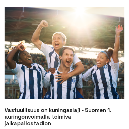
Vastuullisuus on kuningaslaji - Suomen 1.
auringonvoimalla toimiva
jalkapallostadion