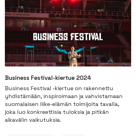
Business Festival-kiertue 2024
Business Festival -kiertue on rakennettu
yhdistämään, inspiroimaan ja vahvistamaan
suomalaisen liike-elämän toimijoita tavalla,
joka luo konkreettisia tuloksia ja pitkän
aikavälin vaikutuksia.