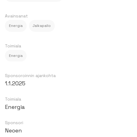
Avainsanat
Energia
Jalkapallo
Toimiala
Energia
Sponsoroinnin ajankohta
1.1.2025
Toimiala
Energia
Sponsori
Neoen