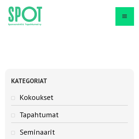
KATEGORIAT
Kokoukset
Tapahtumat
Seminaarit