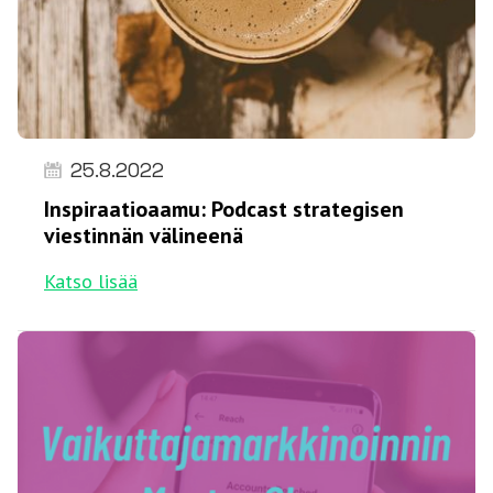
25.8.2022
Inspiraatioaamu: Podcast strategisen
viestinnän välineenä
Katso lisää