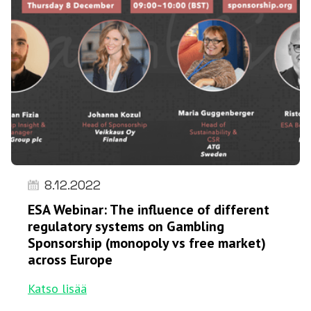
8.12.2022
ESA Webinar: The influence of different
regulatory systems on Gambling
Sponsorship (monopoly vs free market)
across Europe
Katso lisää