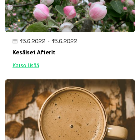
15.6.2022
-
15.6.2022
Kesäiset Afterit
Katso lisää