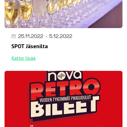
25.11.2022
-
5.12.2022
SPOT Jäsenilta
Katso lisää