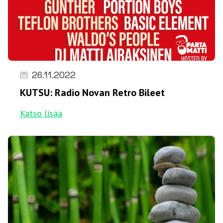
26.11.2022
KUTSU: Radio Novan Retro Bileet
Katso lisää