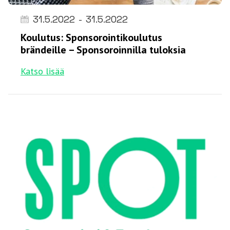
31.5.2022
-
31.5.2022
Koulutus: Sponsorointikoulutus
brändeille – Sponsoroinnilla tuloksia
Katso lisää