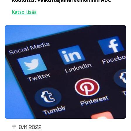
Katso lisää
8.11.2022