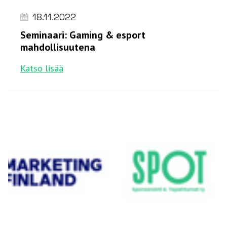
18.11.2022
Seminaari: Gaming & esport
mahdollisuutena
Katso lisää