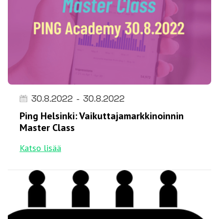
30.8.2022
-
30.8.2022
Ping Helsinki: Vaikuttajamarkkinoinnin
Master Class
Katso lisää