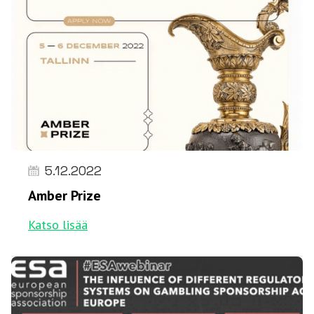
5.12.2022
Amber Prize
Katso lisää