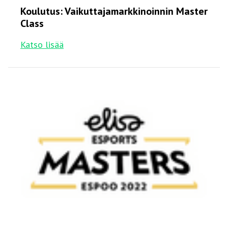
Koulutus: Vaikuttajamarkkinoinnin Master
Class
Katso lisää