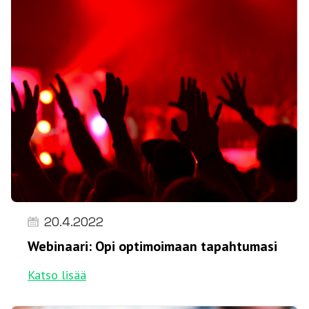
20.4.2022
Webinaari: Opi optimoimaan tapahtumasi
Katso lisää