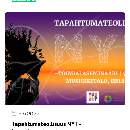
9.5.2022
Tapahtumateollisuus NYT -