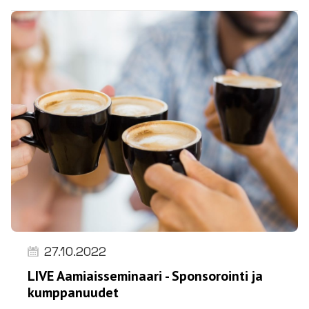
27.10.2022
LIVE Aamiaisseminaari - Sponsorointi ja
kumppanuudet