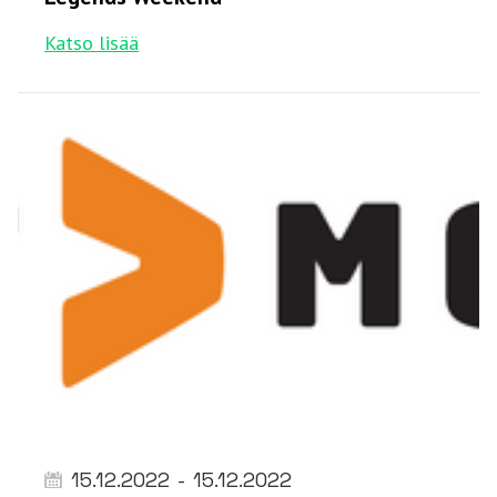
Katso lisää
15.12.2022
-
15.12.2022