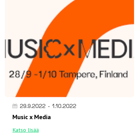
29.9.2022
-
1.10.2022
Music x Media
Katso lisää