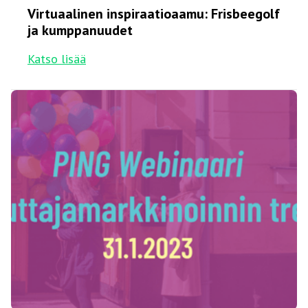
Virtuaalinen inspiraatioaamu: Frisbeegolf
ja kumppanuudet
Katso lisää