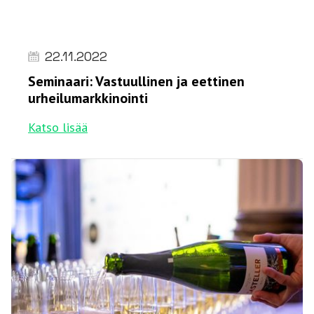
22.11.2022
Seminaari: Vastuullinen ja eettinen
urheilumarkkinointi
Katso lisää