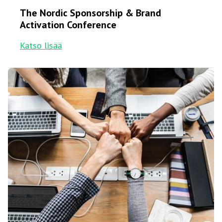
The Nordic Sponsorship & Brand
Activation Conference
Katso lisää