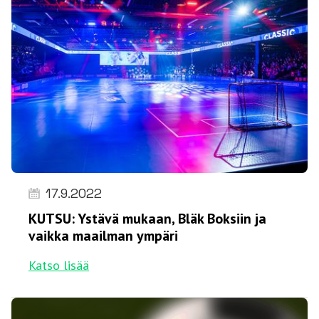
17.9.2022
KUTSU: Ystävä mukaan, Bläk Boksiin ja
vaikka maailman ympäri
Katso lisää