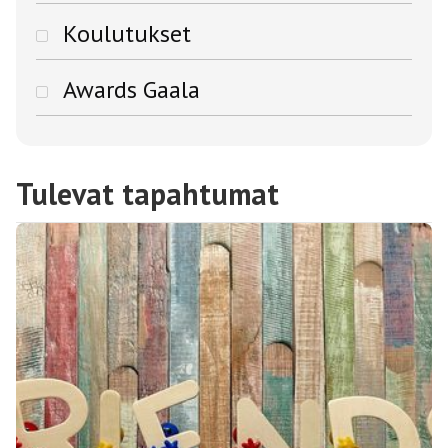
Koulutukset
Awards Gaala
Tulevat tapahtumat