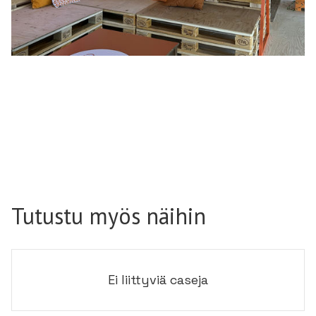
Tutustu myös näihin
Ei liittyviä caseja