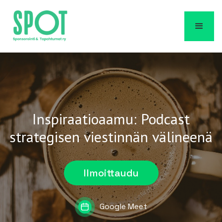
Inspiraatioaamu: Podcast
strategisen viestinnän välineenä
Ilmoittaudu
Google Meet