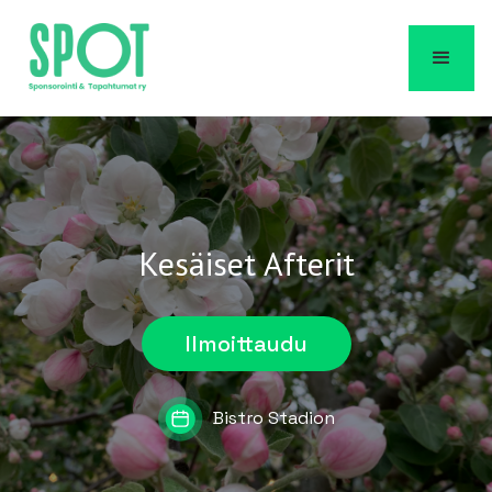
Kesäiset Afterit
Ilmoittaudu
Bistro Stadion