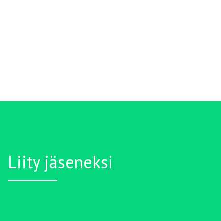
Liity jäseneksi