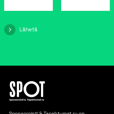
Sponsorointi & Tapahtumat ry on