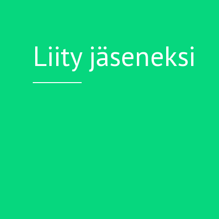
Liity jäseneksi