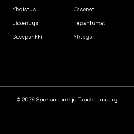
Yhdistys
Jäsenet
Jäsenyys
Tapahtumat
Casepankki
Yhteys
© 2026 Sponsorointi ja Tapahtumat ry