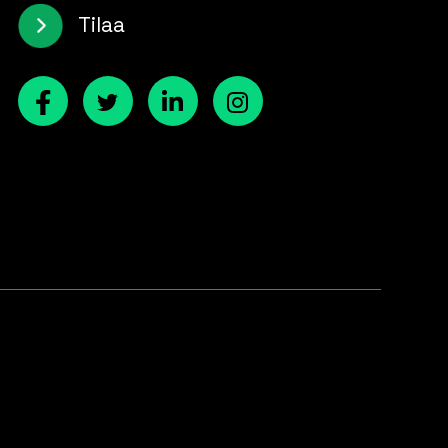
Tilaa