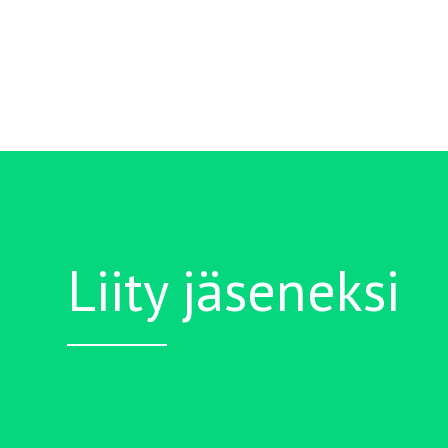
Liity jäseneksi