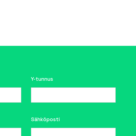
Y-tunnus
Sähköposti