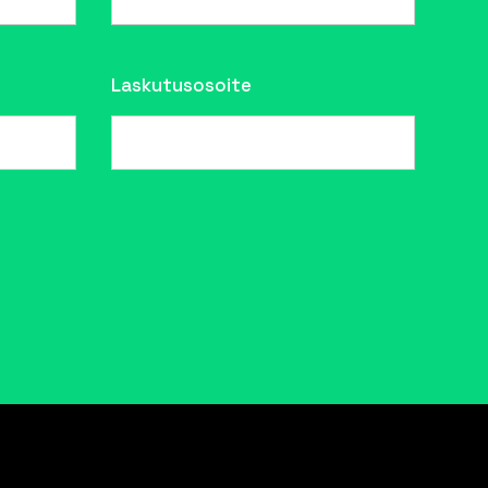
Laskutusosoite