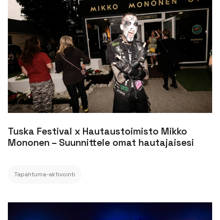
Tuska Festival x Hautaustoimisto Mikko
Mononen – Suunnittele omat hautajaisesi
Tapahtuma-aktivointi