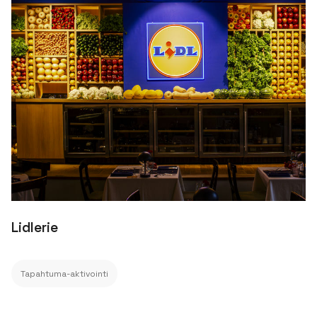
Lidlerie
Tapahtuma-aktivointi