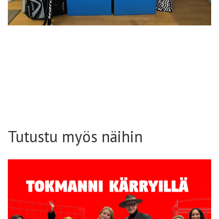
Tutustu myös näihin