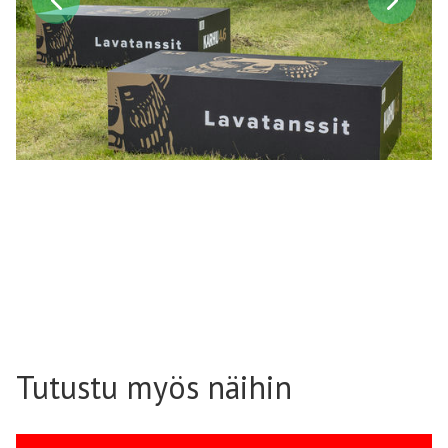
Tutustu myös näihin