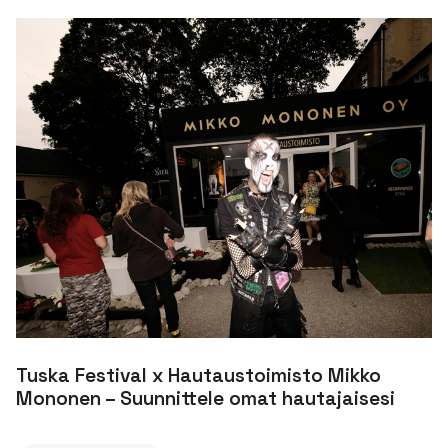
Tuska Festival x Hautaustoimisto Mikko
Mononen – Suunnittele omat hautajaisesi