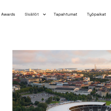
Awards
Sisällöt
Tapahtumat
Työpaikat