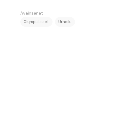
Avainsanat
Olympialaiset
Urheilu