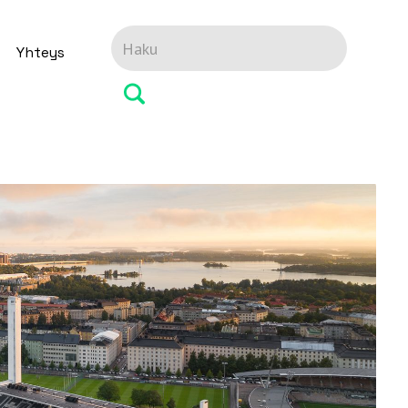
Yhteys