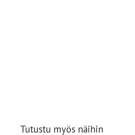
Tutustu myös näihin