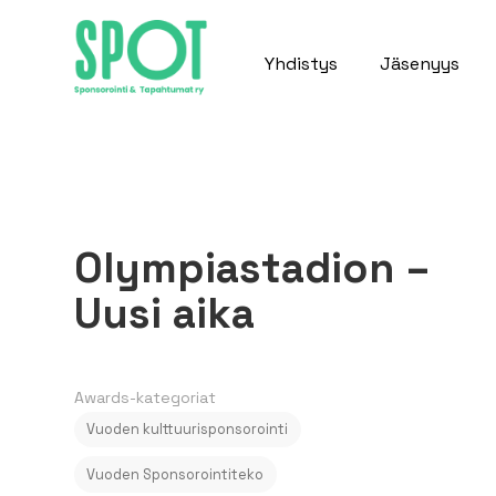
Yhdistys
Jäsenyys
Olympiastadion –
Uusi aika
Awards-kategoriat
Vuoden kulttuurisponsorointi
Vuoden Sponsorointiteko