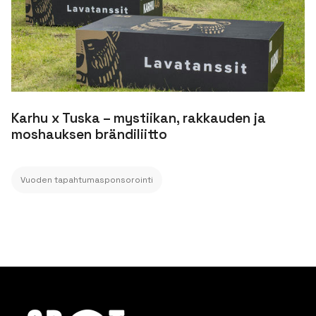
Karhu x Tuska – mystiikan, rakkauden ja
moshauksen brändiliitto
Vuoden tapahtumasponsorointi