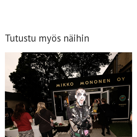
Tutustu myös näihin