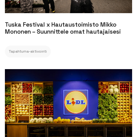
Tuska Festival x Hautaustoimisto Mikko
Mononen – Suunnittele omat hautajaisesi
Tapahtuma-aktivointi