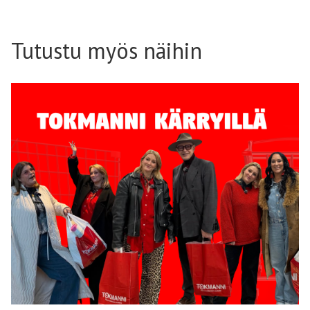
Tutustu myös näihin