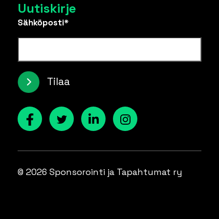
Uutiskirje
Sähköposti*
Tilaa
© 2026 Sponsorointi ja Tapahtumat ry