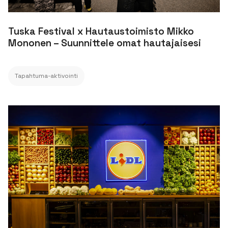
Tuska Festival x Hautaustoimisto Mikko
Mononen – Suunnittele omat hautajaisesi
Tapahtuma-aktivointi