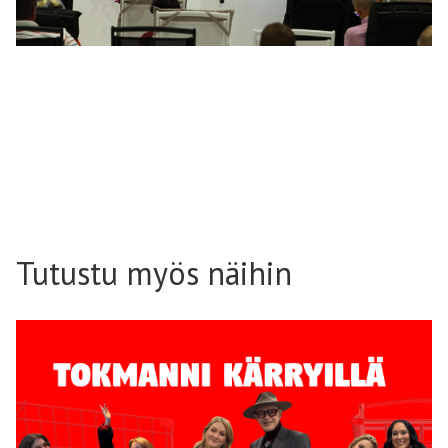
Tutustu myös näihin