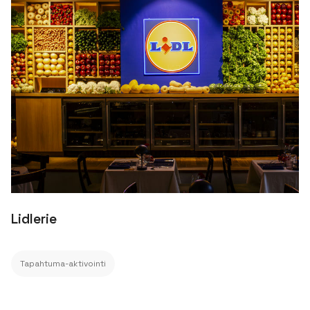
Lidlerie
Tapahtuma-aktivointi