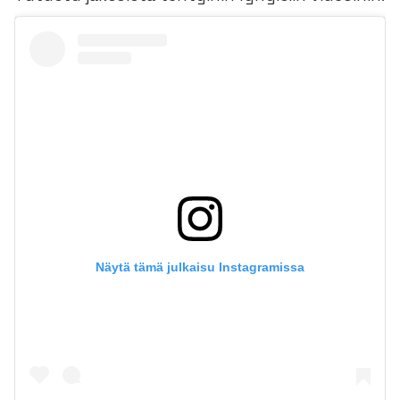
Näytä tämä julkaisu Instagramissa