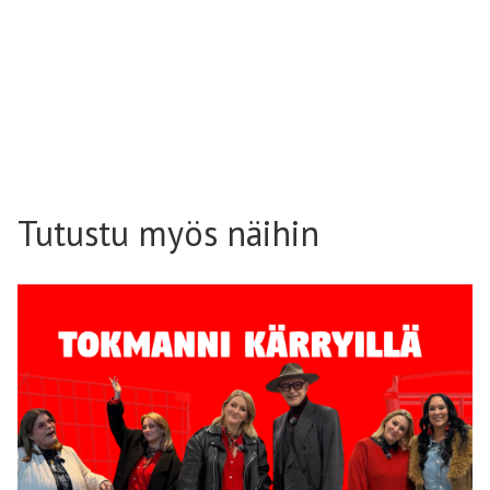
Tutustu myös näihin