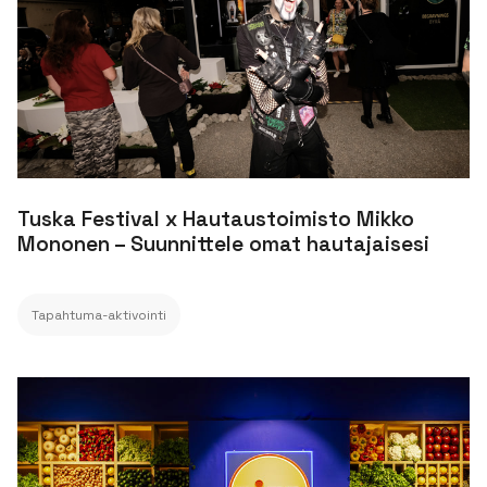
Tuska Festival x Hautaustoimisto Mikko
Mononen – Suunnittele omat hautajaisesi
Tapahtuma-aktivointi