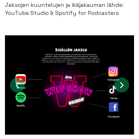
Jaksojen kuuntelujen ja ikäjakauman lähde:
YouTube Studio & Spotify for Podcasters