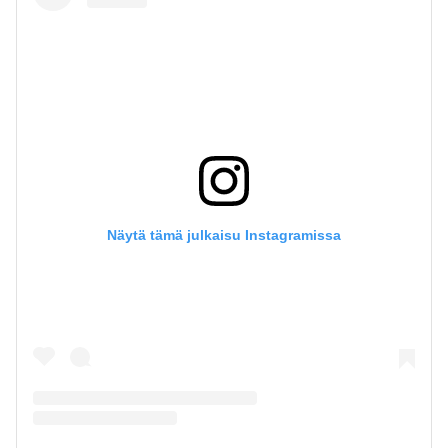
Näytä tämä julkaisu Instagramissa