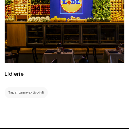
Lidlerie
Tapahtuma-aktivointi