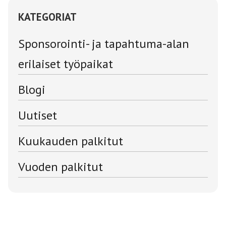
KATEGORIAT
Sponsorointi- ja tapahtuma-alan
erilaiset työpaikat
Blogi
Uutiset
Kuukauden palkitut
Vuoden palkitut