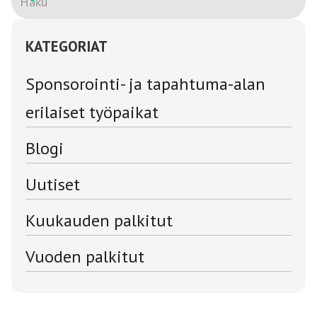
KATEGORIAT
Sponsorointi- ja tapahtuma-alan
erilaiset työpaikat
Blogi
Uutiset
Kuukauden palkitut
Vuoden palkitut