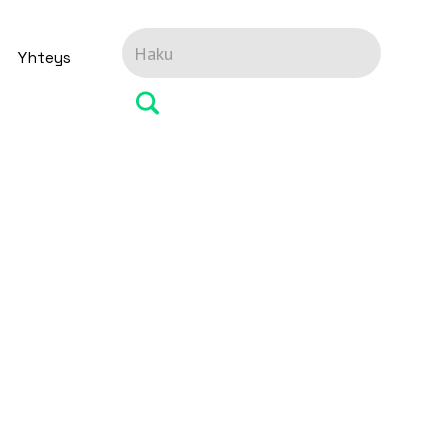
Yhteys