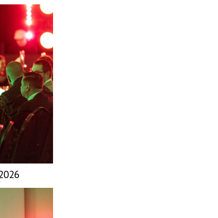
.2026