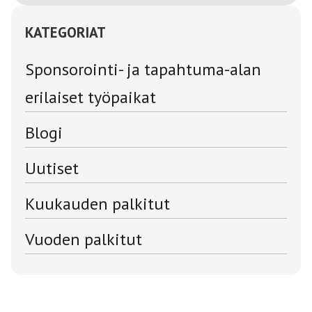
KATEGORIAT
Sponsorointi- ja tapahtuma-alan
erilaiset työpaikat
Blogi
Uutiset
Kuukauden palkitut
Vuoden palkitut