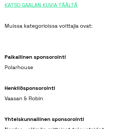
KATSO GAALAN KUVIA TÄÄLTÄ
Muissa kategorioissa voittajia ovat:
Paikallinen sponsorointi
Polarhouse
Henkilösponsorointi
Vaasan & Robin
Yhteiskunnallinen sponsorointi