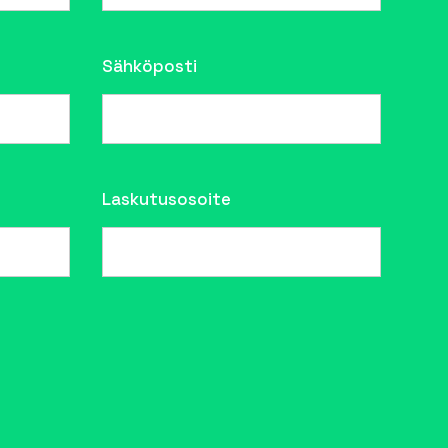
Sähköposti
Laskutusosoite