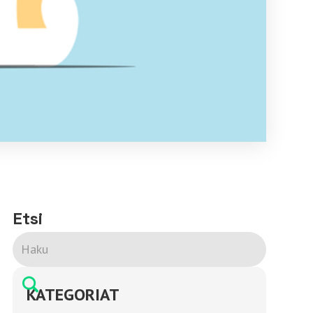
Etsi
KATEGORIAT