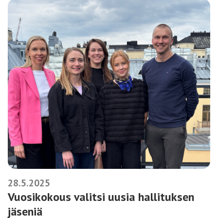
28.5.2025
Vuosikokous valitsi uusia hallituksen
jäseniä