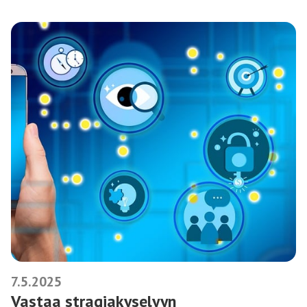
7.5.2025
Vastaa stragiakyselyyn