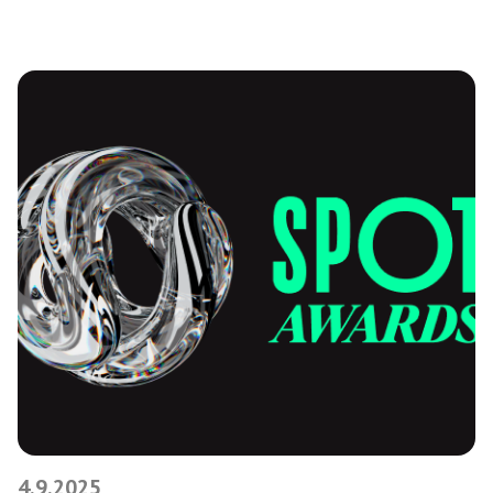
4.9.2025