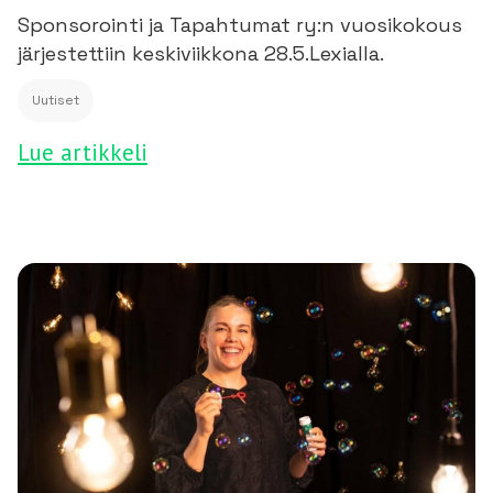
Sponsorointi ja Tapahtumat ry:n vuosikokous
järjestettiin keskiviikkona 28.5.Lexialla.
Uutiset
Lue artikkeli