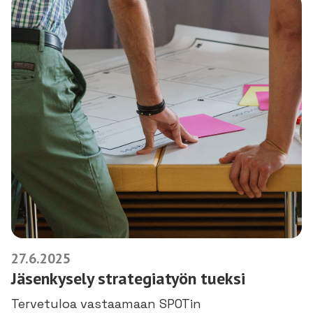
27.6.2025
Jäsenkysely strategiatyön tueksi
Tervetuloa vastaamaan SPOTin