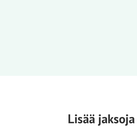
Lisää jaksoja