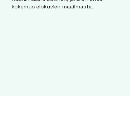
kokemus elokuvien maailmasta.