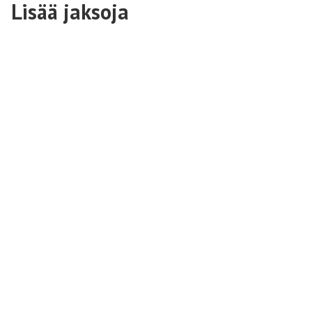
Lisää jaksoja