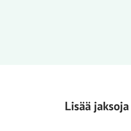
Lisää jaksoja