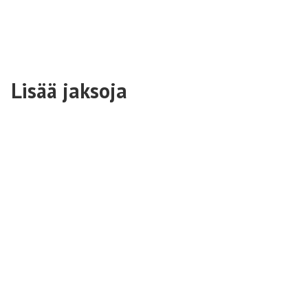
Lisää jaksoja