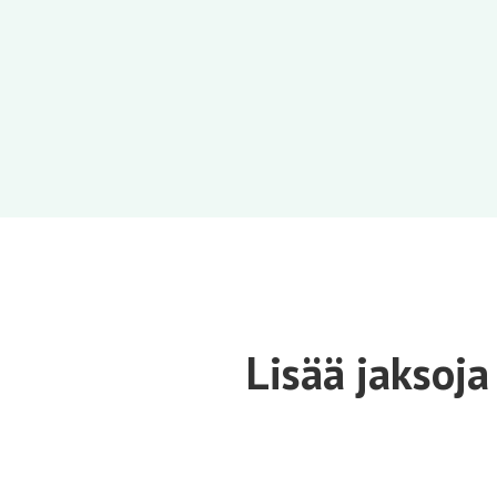
Lisää jaksoja