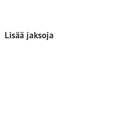
Lisää jaksoja